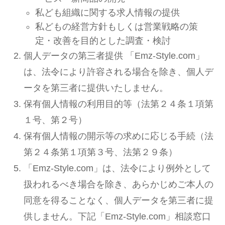
私ども組織に関する求人情報の提供
私どもの経営方針もしくは営業戦略の策
定・改善を目的とした調査・検討
個人データの第三者提供 「Emz-Style.com」
は、法令により許容される場合を除き、個人デ
ータを第三者に提供いたしません。
保有個人情報の利用目的等（法第２４条１項第
１号、第２号）
保有個人情報の開示等の求めに応じる手続（法
第２４条第１項第３号、法第２９条）
「Emz-Style.com」は、法令により例外として
扱われるべき場合を除き、あらかじめご本人の
同意を得ることなく、個人データを第三者に提
供しません。下記「Emz-Style.com」相談窓口