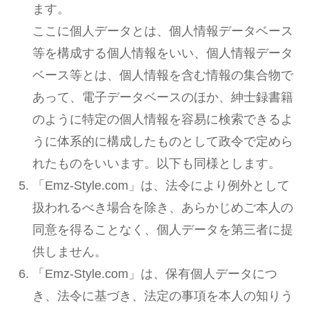
ます。
ここに個人データとは、個人情報データベース
等を構成する個人情報をいい、個人情報データ
ベース等とは、個人情報を含む情報の集合物で
あって、電子データベースのほか、紳士録書籍
のように特定の個人情報を容易に検索できるよ
うに体系的に構成したものとして政令で定めら
れたものをいいます。以下も同様とします。
「Emz-Style.com」は、法令により例外として
扱われるべき場合を除き、あらかじめご本人の
同意を得ることなく、個人データを第三者に提
供しません。
「Emz-Style.com」は、保有個人データにつ
き、法令に基づき、法定の事項を本人の知りう