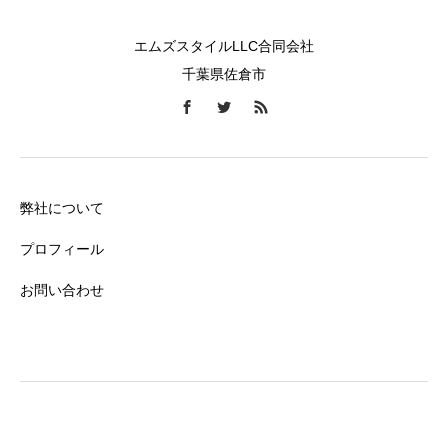
エムズスタイルLLC合同会社
千葉県佐倉市
弊社について
プロフィール
お問い合わせ