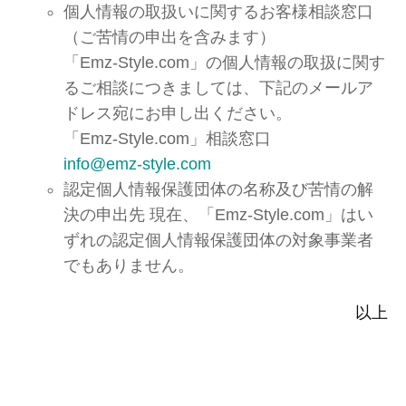
個人情報の取扱いに関するお客様相談窓口
（ご苦情の申出を含みます）
「Emz-Style.com」の個人情報の取扱に関す
るご相談につきましては、下記のメールア
ドレス宛にお申し出ください。
「Emz-Style.com」相談窓口
info@emz-style.com
認定個人情報保護団体の名称及び苦情の解
決の申出先 現在、「Emz-Style.com」はい
ずれの認定個人情報保護団体の対象事業者
でもありません。
以上