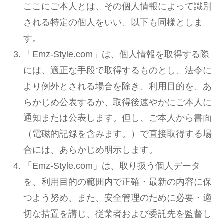
ここにご本人とは、その個人情報によって識別
される特定の個人をいい、以下も同様としま
す。
「Emz-Style.com」は、個人情報を取得する際
には、適正な手段で取得するものとし、法令に
より例外とされる場合を除き、利用目的を、あ
らかじめ公表するか、取得後速やかにご本人に
通知または公表します。但し、ご本人から書面
（電磁的記録を含みます。）で直接取得する場
合には、あらかじめ明示します。
「Emz-Style.com」は、取り扱う個人データ
を、利用目的の範囲内で正確・最新の内容に保
つよう努め、また、安全管理のために必要・適
切な措置を講じ、従業者および委託先を監督し