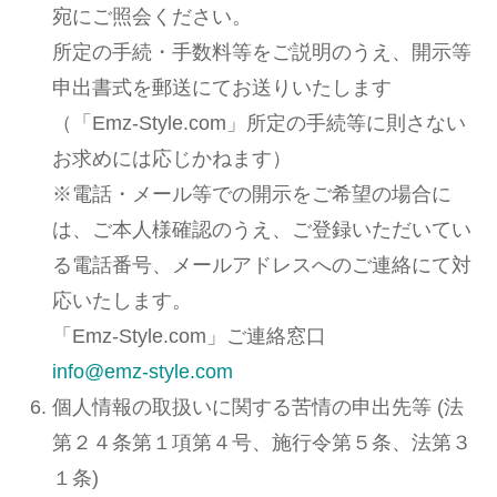
宛にご照会ください。
所定の手続・手数料等をご説明のうえ、開示等
申出書式を郵送にてお送りいたします
（「Emz-Style.com」所定の手続等に則さない
お求めには応じかねます）
※電話・メール等での開示をご希望の場合に
は、ご本人様確認のうえ、ご登録いただいてい
る電話番号、メールアドレスへのご連絡にて対
応いたします。
「Emz-Style.com」ご連絡窓口
info@emz-style.com
個人情報の取扱いに関する苦情の申出先等 (法
第２４条第１項第４号、施行令第５条、法第３
１条)