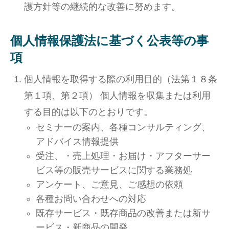
護方針等の継続的な改善に努めます。
個人情報保護法に基づく公表等の事
項
個人情報を取得する際の利用目的（法第１８条
第１項、第２項） 個人情報を収集または利用
する目的は以下のとおりです。
セミナーの案内、各種コンサルティング、
アドバイス情報提供
受注、・売上処理・お届け・アフターサー
ビス等の販売サービスに関する業務処
アンケート、ご意見、ご感想の依頼
各種お問い合わせへの対応
既存サービス・既存商品の改善または新サ
ービス・新商品の開発