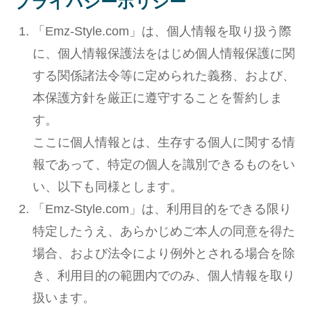
プライバシーポリシー
用語集
「Emz-Style.com」は、個人情報を取り扱う際
に、個人情報保護法をはじめ個人情報保護に関
する関係諸法令等に定められた義務、および、
本保護方針を厳正に遵守することを誓約しま
す。
ここに個人情報とは、生存する個人に関する情
報であって、特定の個人を識別できるものをい
い、以下も同様とします。
「Emz-Style.com」は、利用目的をできる限り
特定したうえ、あらかじめご本人の同意を得た
場合、および法令により例外とされる場合を除
き、利用目的の範囲内でのみ、個人情報を取り
扱います。